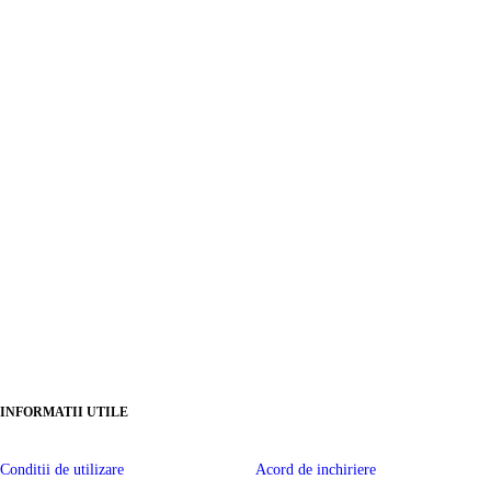
INFORMATII UTILE
Conditii de utilizare
Acord de inchiriere