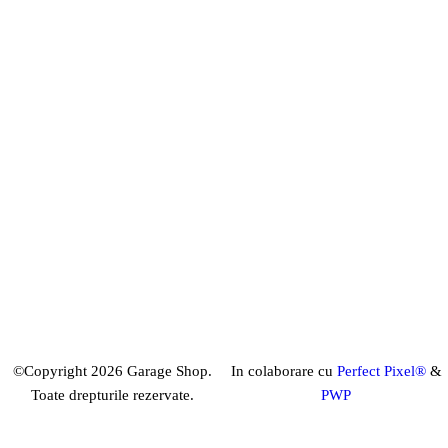
©Copyright 2026 Garage Shop.
In colaborare cu
Perfect Pixel®
&
Toate drepturile rezervate.
PWP