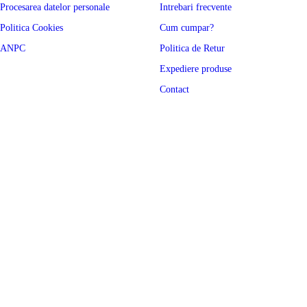
Procesarea datelor personale
Intrebari frecvente
Politica Cookies
Cum cumpar?
ANPC
Politica de Retur
Expediere produse
Contact