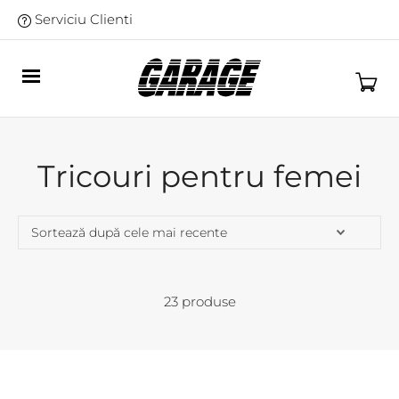
Serviciu Clienti
Tricouri pentru femei
23 produse