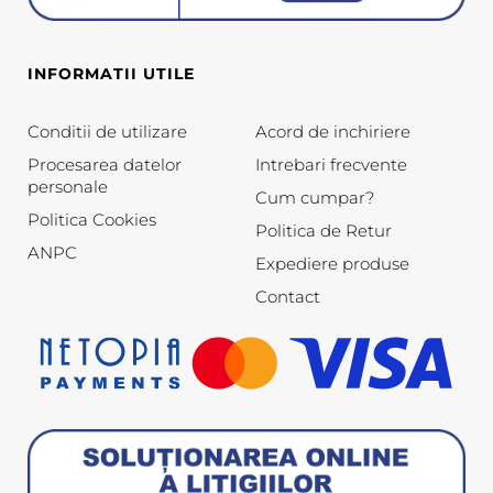
INFORMATII UTILE
Conditii de utilizare
Acord de inchiriere
Procesarea datelor
Intrebari frecvente
personale
Cum cumpar?
Politica Cookies
Politica de Retur
ANPC
Expediere produse
Contact