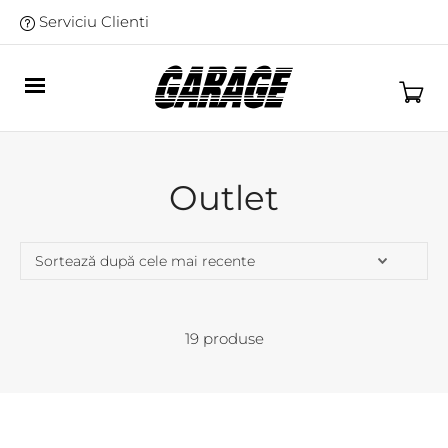
Serviciu Clienti
Outlet
19 produse