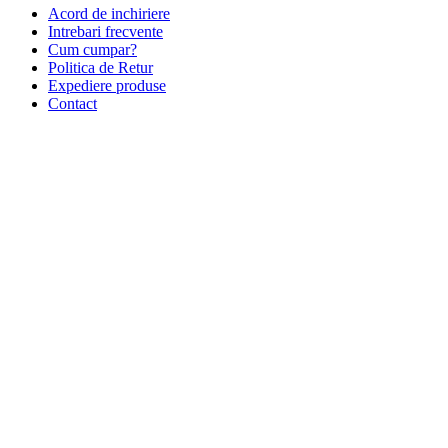
Acord de inchiriere
Intrebari frecvente
Cum cumpar?
Politica de Retur
Expediere produse
Contact