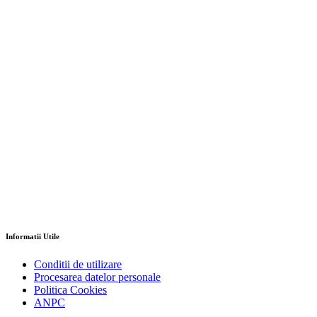
Informatii Utile
Conditii de utilizare
Procesarea datelor personale
Politica Cookies
ANPC