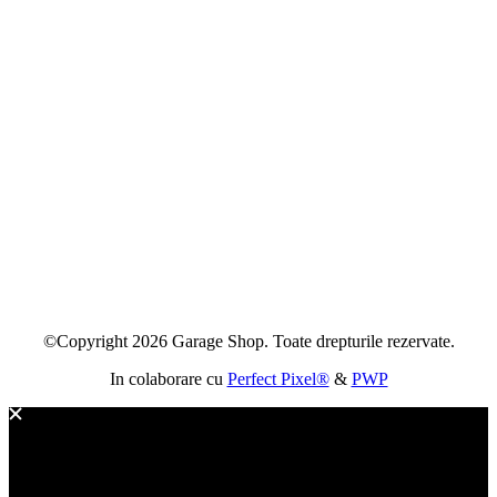
©Copyright 2026 Garage Shop. Toate drepturile rezervate.
In colaborare cu
Perfect Pixel®
&
PWP