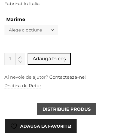
Fabricat în Italia
Marime
Alternative:
Adaugă în coș
Ai nevoie de ajutor?
Contacteaza-ne!
Politica de Retur
DISTRIBUIE PRODUS
ADAUGA LA FAVORITE!