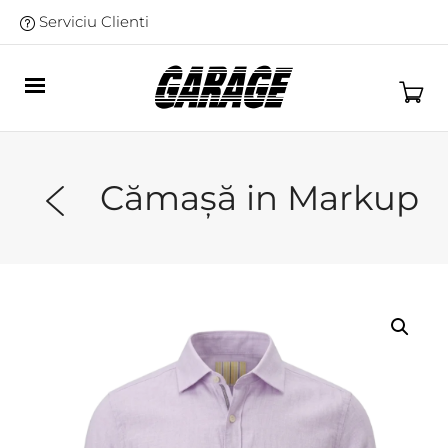
Serviciu Clienti
Cămașă in Markup