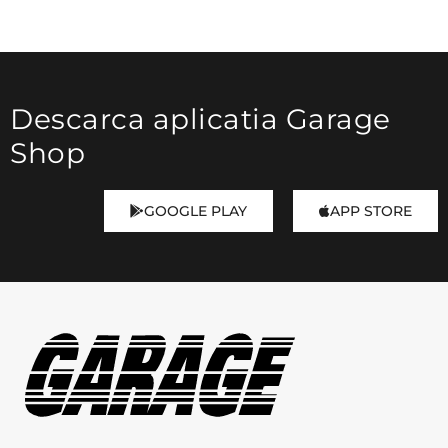
Descarca aplicatia Garage
Shop
GOOGLE PLAY
APP STORE