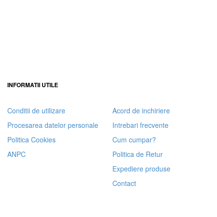
INFORMATII UTILE
Conditii de utilizare
Acord de inchiriere
Procesarea datelor personale
Intrebari frecvente
Politica Cookies
Cum cumpar?
ANPC
Politica de Retur
Expediere produse
Contact