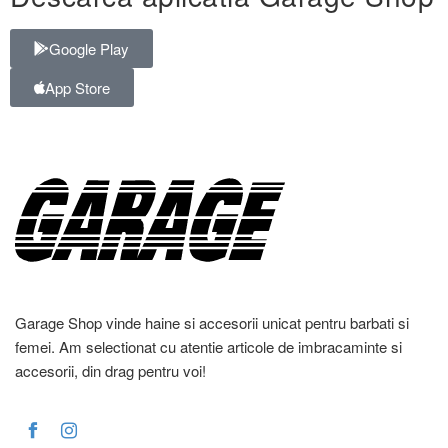
Google Play
App Store
Garage Shop vinde haine si accesorii unicat pentru barbati si
femei. Am selectionat cu atentie articole de imbracaminte si
accesorii, din drag pentru voi!