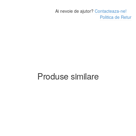
Ai nevoie de ajutor?
Contacteaza-ne!
Politica de Retur
Produse similare