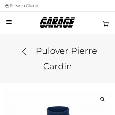
Serviciu Clienti
Pulover Pierre
Cardin