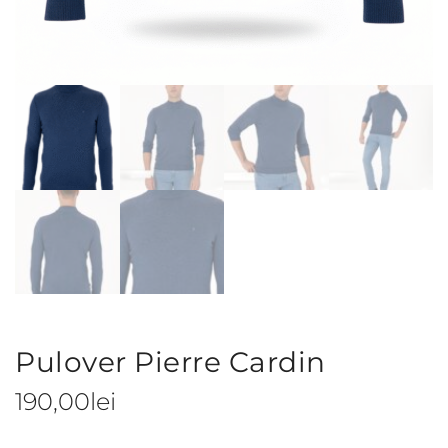
Pulover Pierre Cardin
190,00
lei