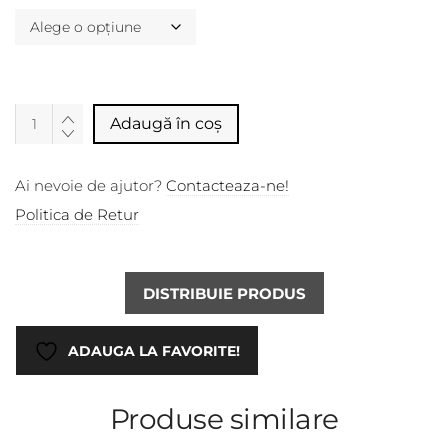
Alternative:
Adaugă în coș
Ai nevoie de ajutor?
Contacteaza-ne!
Politica de Retur
DISTRIBUIE PRODUS
ADAUGA LA FAVORITE!
Produse similare