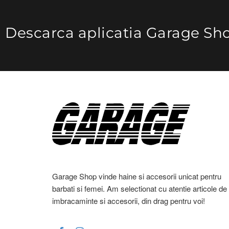
Descarca aplicatia Garage Sh
Garage Shop vinde haine si accesorii unicat pentru
barbati si femei. Am selectionat cu atentie articole de
imbracaminte si accesorii, din drag pentru voi!