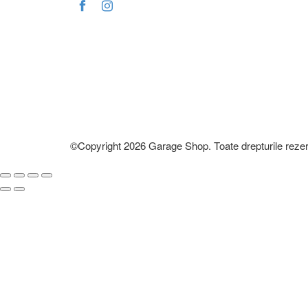
©Copyright 2026 Garage Shop. Toate drepturile rezer