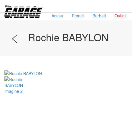
Acasa
Femei
Barbati
Outlet
Rochie BABYLON