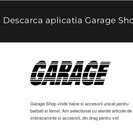
Descarca aplicatia Garage Sh
Garage Shop vinde haine si accesorii unicat pentru
barbati si femei. Am selectionat cu atentie articole de
imbracaminte si accesorii, din drag pentru voi!