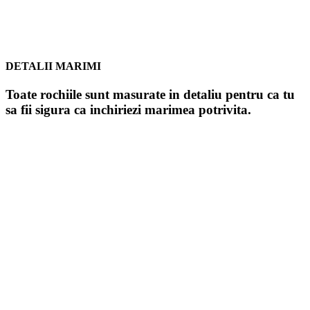
DETALII MARIMI
Toate rochiile sunt masurate in detaliu pentru ca tu
sa fii sigura ca inchiriezi marimea potrivita.