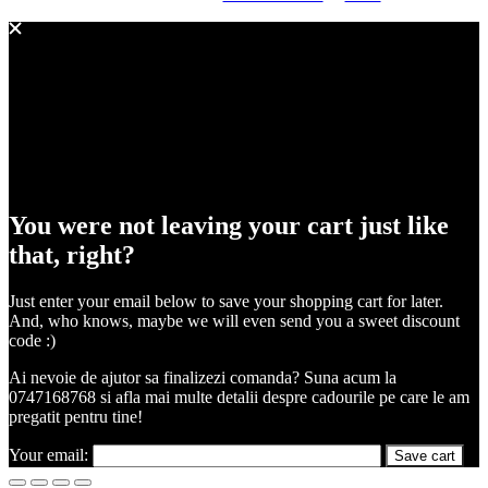
You were not leaving your cart just like
that, right?
Just enter your email below to save your shopping cart for later.
And, who knows, maybe we will even send you a sweet discount
code :)
Ai nevoie de ajutor sa finalizezi comanda? Suna acum la
0747168768 si afla mai multe detalii despre cadourile pe care le am
pregatit pentru tine!
Your email:
Save cart