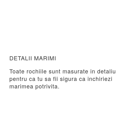
DETALII MARIMI
Toate rochiile sunt masurate in detaliu
pentru ca tu sa fii sigura ca inchiriezi
marimea potrivita.