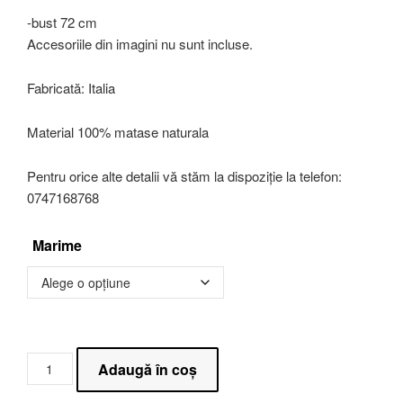
-bust 72 cm
Accesoriile din imagini nu sunt incluse.
Fabricată: Italia
Material 100% matase naturala
Pentru orice alte detalii vă stăm la dispoziție la telefon:
0747168768
Marime
Adaugă în coș