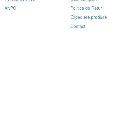
ANPC
Politica de Retur
Expediere produse
Contact