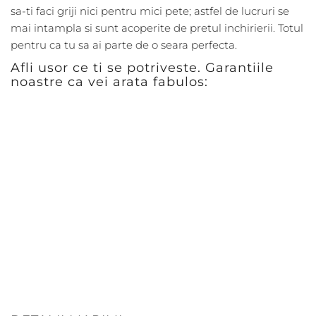
sa-ti faci griji nici pentru mici pete; astfel de lucruri se
mai intampla si sunt acoperite de pretul inchirierii. Totul
pentru ca tu sa ai parte de o seara perfecta.
Afli usor ce ti se potriveste. Garantiile
noastre ca vei arata fabulos: