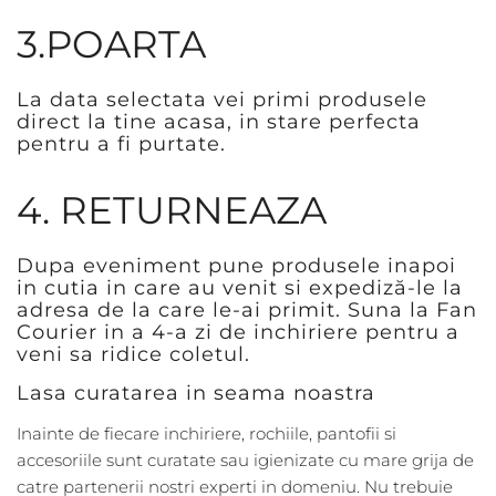
3.POARTA
La data selectata vei primi produsele
direct la tine acasa, in stare perfecta
pentru a fi purtate.
4. RETURNEAZA
Dupa eveniment pune produsele inapoi
in cutia in care au venit si expediză-le la
adresa de la care le-ai primit. Suna la Fan
Courier in a 4-a zi de inchiriere pentru a
veni sa ridice coletul.
Lasa curatarea in seama noastra
Inainte de fiecare inchiriere, rochiile, pantofii si
accesoriile sunt curatate sau igienizate cu mare grija de
catre partenerii nostri experti in domeniu. Nu trebuie