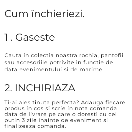
Cum închieriezi.
1 . Gaseste
Cauta in colectia noastra rochia, pantofii
sau accesoriile potrivite in functie de
data evenimentului si de marime.
2. INCHIRIAZA
Ti-ai ales tinuta perfecta? Adauga fiecare
produs in cos si scrie in nota comanda
data de livrare pe care o doresti cu cel
putin 3 zile inainte de eveniment si
finalizeaza comanda.