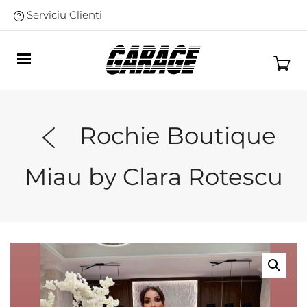
Serviciu Clienti
Rochie Boutique
Miau by Clara Rotescu