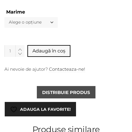
Marime
Alternative:
Adaugă în coș
Ai nevoie de ajutor?
Contacteaza-ne!
DISTRIBUIE PRODUS
ADAUGA LA FAVORITE!
Produse similare