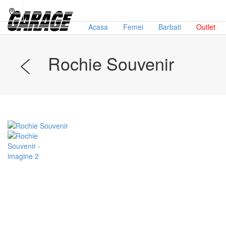
Acasa
Femei
Barbati
Outlet
Rochie Souvenir