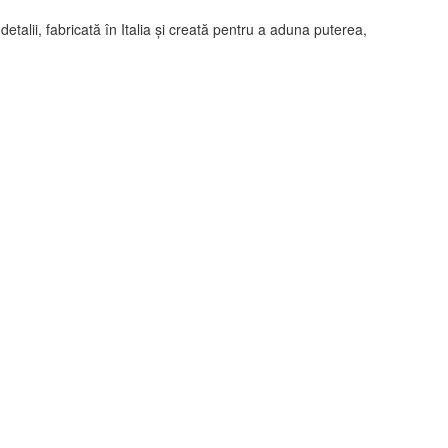
etalii, fabricată în Italia și creată pentru a aduna puterea,