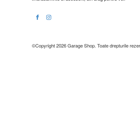
©Copyright 2026 Garage Shop. Toate drepturile rezer