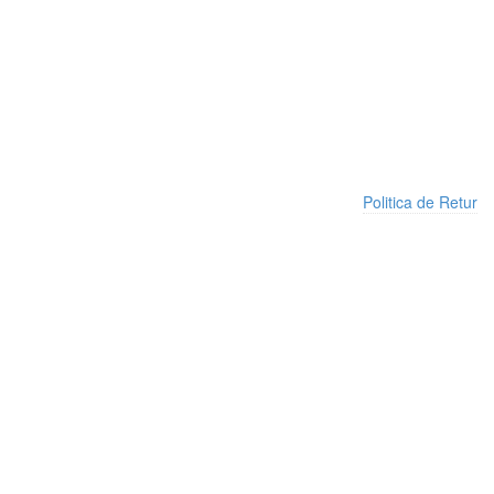
Politica de Retur