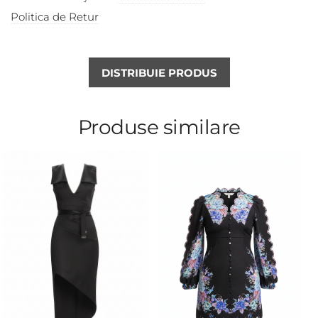
Politica de Retur
DISTRIBUIE PRODUS
Produse similare