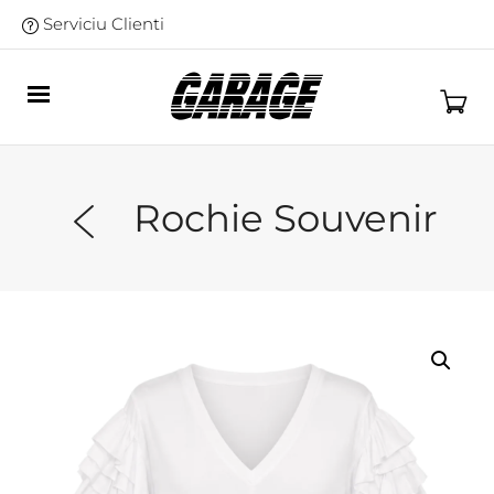
Serviciu Clienti
Rochie Souvenir