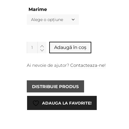
Marime
Alternative:
Adaugă în coș
Ai nevoie de ajutor?
Contacteaza-ne!
DISTRIBUIE PRODUS
ADAUGA LA FAVORITE!