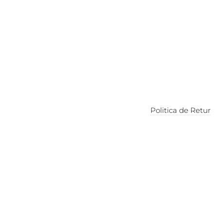
Politica de Retur