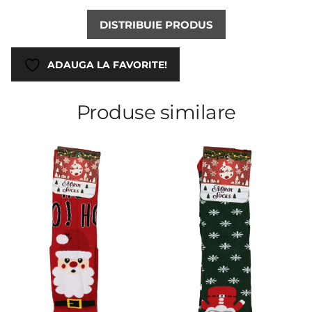
DISTRIBUIE PRODUS
ADAUGA LA FAVORITE!
Produse similare