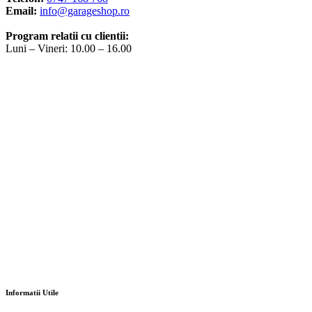
Email:
info@garageshop.ro
Program relatii cu clientii:
Luni – Vineri: 10.00 – 16.00
Informatii Utile