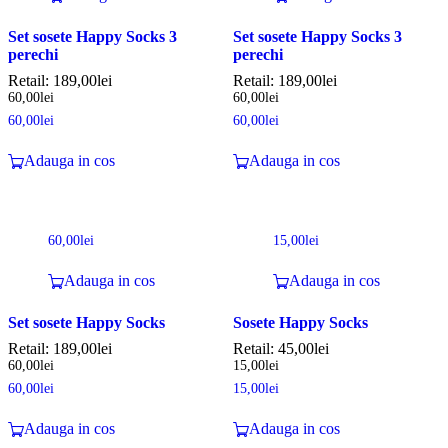
Set sosete Happy Socks 3
Set sosete Happy Socks 3
perechi
perechi
Retail:
189,00
lei
Retail:
189,00
lei
60,00
lei
60,00
lei
60,00
lei
60,00
lei
Adauga in cos
Adauga in cos
60,00
lei
15,00
lei
Adauga in cos
Adauga in cos
Set sosete Happy Socks
Sosete Happy Socks
Retail:
189,00
lei
Retail:
45,00
lei
60,00
lei
15,00
lei
60,00
lei
15,00
lei
Adauga in cos
Adauga in cos