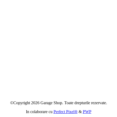
©Copyright 2026 Garage Shop. Toate drepturile rezervate.
In colaborare cu
Perfect Pixel®
&
PWP