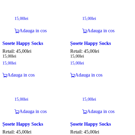
15,00
lei
15,00
lei
Adauga in cos
Adauga in cos
Sosete Happy Socks
Șosete Happy Socks
Retail:
45,00
lei
Retail:
45,00
lei
15,00
lei
15,00
lei
15,00
lei
15,00
lei
Adauga in cos
Adauga in cos
15,00
lei
15,00
lei
Adauga in cos
Adauga in cos
Șosete Happy Socks
Șosete Happy Socks
Retail:
45,00
lei
Retail:
45,00
lei