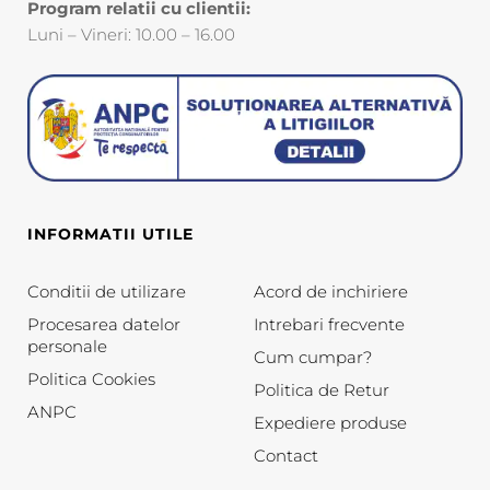
Program relatii cu clientii:
Luni – Vineri: 10.00 – 16.00
INFORMATII UTILE
Conditii de utilizare
Acord de inchiriere
Procesarea datelor
Intrebari frecvente
personale
Cum cumpar?
Politica Cookies
Politica de Retur
ANPC
Expediere produse
Contact