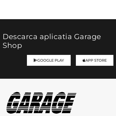
Descarca aplicatia Garage
Shop
GOOGLE PLAY
APP STORE