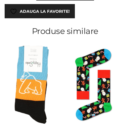
ADAUGA LA FAVORITE!
Produse similare