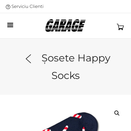
Serviciu Clienti
Șosete Happy
Socks