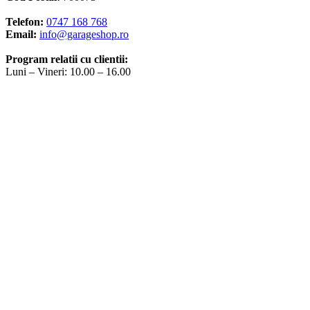
Telefon:
0747 168 768
Email:
info@garageshop.ro
Program relatii cu clientii:
Luni – Vineri: 10.00 – 16.00