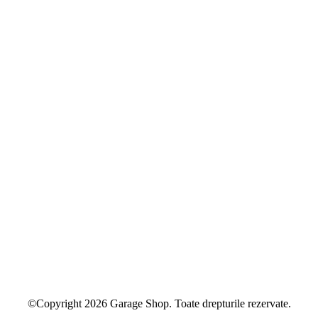
©Copyright 2026 Garage Shop. Toate drepturile rezervate.