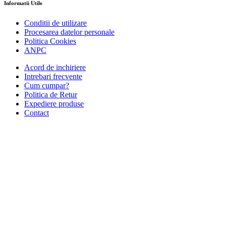
Informatii Utile
Conditii de utilizare
Procesarea datelor personale
Politica Cookies
ANPC
Acord de inchiriere
Intrebari frecvente
Cum cumpar?
Politica de Retur
Expediere produse
Contact