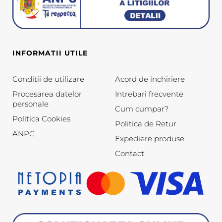
INFORMATII UTILE
Conditii de utilizare
Acord de inchiriere
Procesarea datelor
Intrebari frecvente
personale
Cum cumpar?
Politica Cookies
Politica de Retur
ANPC
Expediere produse
Contact