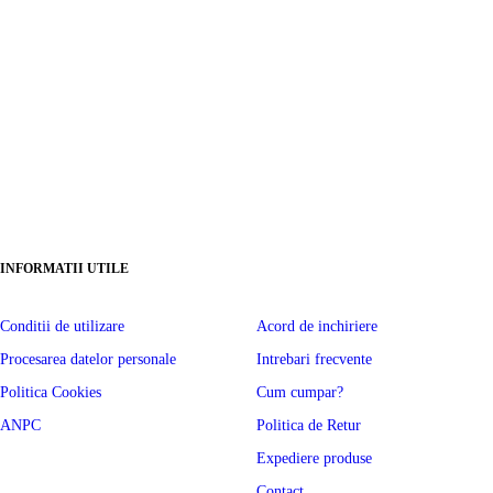
INFORMATII UTILE
Conditii de utilizare
Acord de inchiriere
Procesarea datelor personale
Intrebari frecvente
Politica Cookies
Cum cumpar?
ANPC
Politica de Retur
Expediere produse
Contact