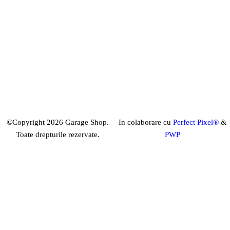
©Copyright 2026 Garage Shop.
In colaborare cu
Perfect Pixel®
&
Toate drepturile rezervate.
PWP