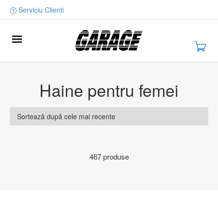
Serviciu Clienti
Haine pentru femei
467 produse