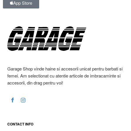
App Store
Garage Shop vinde haine si accesorii unicat pentru barbati si
femei. Am selectionat cu atentie articole de imbracaminte si
accesorii, din drag pentru voi!
CONTACT INFO