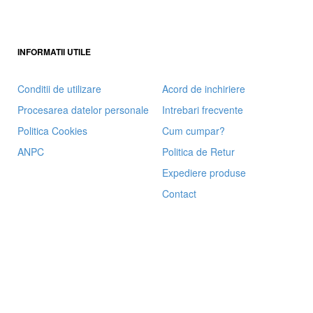
INFORMATII UTILE
Conditii de utilizare
Acord de inchiriere
Procesarea datelor personale
Intrebari frecvente
Politica Cookies
Cum cumpar?
ANPC
Politica de Retur
Expediere produse
Contact