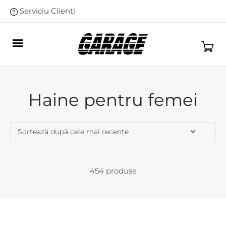
Serviciu Clienti
Haine pentru femei
454 produse