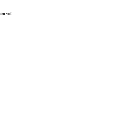
tru voi!