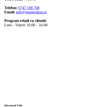
Telefon:
0747 168 768
Email:
info@garageshop.ro
Program relatii cu clientii:
Luni – Vineri: 10.00 – 16.00
Informatii Utile