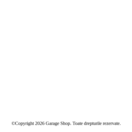
©Copyright 2026 Garage Shop. Toate drepturile rezervate.