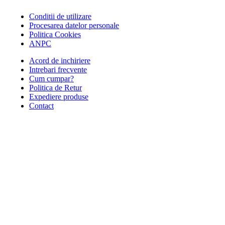
Conditii de utilizare
Procesarea datelor personale
Politica Cookies
ANPC
Acord de inchiriere
Intrebari frecvente
Cum cumpar?
Politica de Retur
Expediere produse
Contact