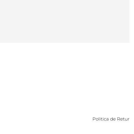
Politica de Retur