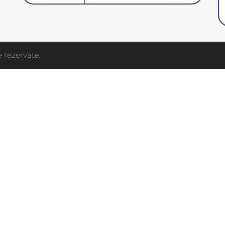
 rezervate.