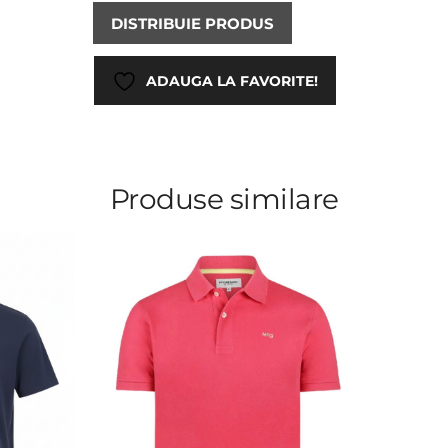
DISTRIBUIE PRODUS
ADAUGA LA FAVORITE!
Produse similare