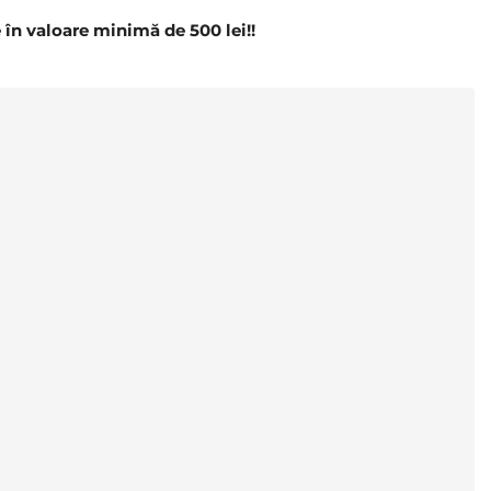
n valoare minimă de 500 lei!!