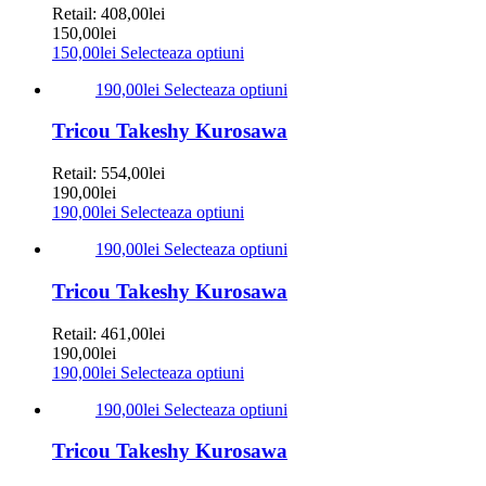
Retail:
408,00
lei
150,00
lei
150,00
lei
Selecteaza optiuni
190,00
lei
Selecteaza optiuni
Tricou Takeshy Kurosawa
Retail:
554,00
lei
190,00
lei
190,00
lei
Selecteaza optiuni
190,00
lei
Selecteaza optiuni
Tricou Takeshy Kurosawa
Retail:
461,00
lei
190,00
lei
190,00
lei
Selecteaza optiuni
190,00
lei
Selecteaza optiuni
Tricou Takeshy Kurosawa