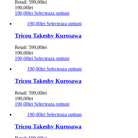
Retail:
599,00
lei
190,00
lei
190,00
lei
Selecteaza optiuni
190,00
lei
Selecteaza optiuni
Tricou Takeshy Kurosawa
Retail:
599,00
lei
190,00
lei
190,00
lei
Selecteaza optiuni
190,00
lei
Selecteaza optiuni
Tricou Takeshy Kurosawa
Retail:
599,00
lei
190,00
lei
190,00
lei
Selecteaza optiuni
190,00
lei
Selecteaza optiuni
Tricou Takeshy Kurosawa