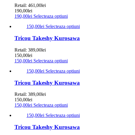
Retail:
461,00
lei
190,00
lei
190,00
lei
Selecteaza optiuni
150,00
lei
Selecteaza optiuni
Tricou Takeshy Kurosawa
Retail:
389,00
lei
150,00
lei
150,00
lei
Selecteaza optiuni
150,00
lei
Selecteaza optiuni
Tricou Takeshy Kurosawa
Retail:
389,00
lei
150,00
lei
150,00
lei
Selecteaza optiuni
150,00
lei
Selecteaza optiuni
Tricou Takeshy Kurosawa