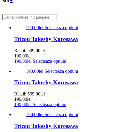
Stil
+
190,00
lei
Selecteaza optiuni
Tricou Takeshy Kurosawa
Retail:
599,00
lei
190,00
lei
190,00
lei
Selecteaza optiuni
190,00
lei
Selecteaza optiuni
Tricou Takeshy Kurosawa
Retail:
599,00
lei
190,00
lei
190,00
lei
Selecteaza optiuni
190,00
lei
Selecteaza optiuni
Tricou Takeshy Kurosawa