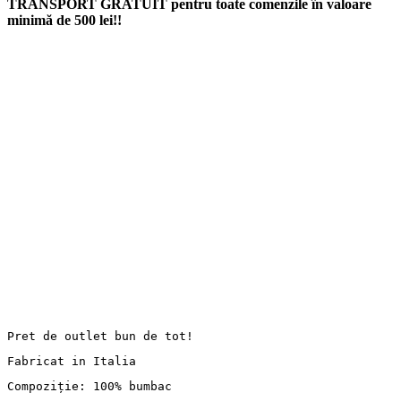
TRANSPORT GRATUIT pentru toate comenzile în valoare
minimă de 500 lei!!
Pret de outlet bun de tot!
Fabricat in Italia
Compoziție: 100% bumbac