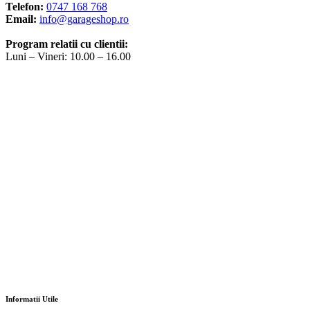
Telefon:
0747 168 768
Email:
info@garageshop.ro
Program relatii cu clientii:
Luni – Vineri: 10.00 – 16.00
Informatii Utile