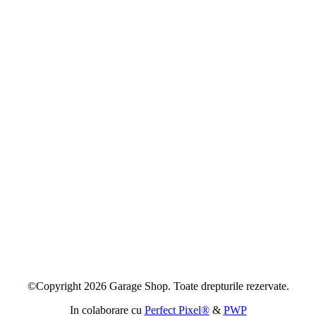
©Copyright 2026 Garage Shop. Toate drepturile rezervate.
In colaborare cu
Perfect Pixel®
&
PWP