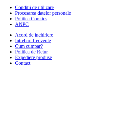
Conditii de utilizare
Procesarea datelor personale
Politica Cookies
ANPC
Acord de inchiriere
Intrebari frecvente
Cum cumpar?
Politica de Retur
Expediere produse
Contact