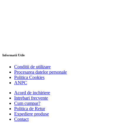
Informatii Utile
Conditii de utilizare
Procesarea datelor personale
Politica Cookies
ANPC
Acord de inchiriere
Intrebari frecvente
Cum cumpar?
Politica de Retur
Expediere produse
Contact