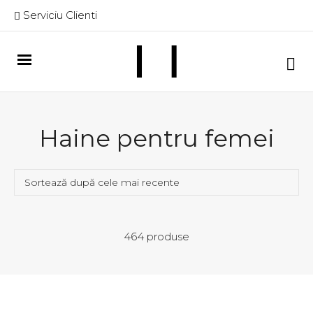
Serviciu Clienti
Haine pentru femei
464 produse