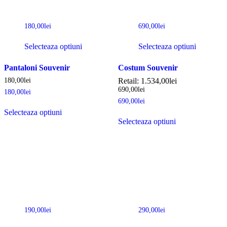
180,00
lei
690,00
lei
Selecteaza optiuni
Selecteaza optiuni
Pantaloni Souvenir
Costum Souvenir
180,00
lei
Retail:
1.534,00
lei
690,00
lei
180,00
lei
690,00
lei
Selecteaza optiuni
Selecteaza optiuni
190,00
lei
290,00
lei