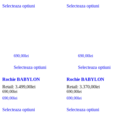
Selecteaza optiuni
Selecteaza optiuni
690,00
lei
690,00
lei
Selecteaza optiuni
Selecteaza optiuni
Rochie BABYLON
Rochie BABYLON
Retail:
3.499,00
lei
Retail:
3.370,00
lei
690,00
lei
690,00
lei
690,00
lei
690,00
lei
Selecteaza optiuni
Selecteaza optiuni